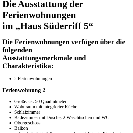
Die Ausstattung der
Ferienwohnungen
im „Haus Süderriff 5“
Die Ferienwohnungen verfügen über die
folgenden
Ausstattungsmerkmale und
Charakteristika:
2 Ferienwohnungen
Ferienwohnung 2
Größe:
ca. 50 Quadratmeter
Wohnraum mit integrierter Küche
Schlafzimmer
Badezimmer mit Dusche, 2 Waschtischen und WC
Obergeschoss
Balkon