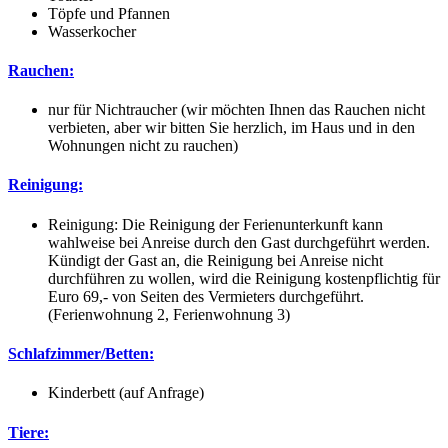
Töpfe und Pfannen
Wasserkocher
Rauchen:
nur für Nichtraucher (wir möchten Ihnen das Rauchen nicht
verbieten, aber wir bitten Sie herzlich, im Haus und in den
Wohnungen nicht zu rauchen)
Reinigung:
Reinigung: Die Reinigung der Ferienunterkunft kann
wahlweise bei Anreise durch den Gast durchgeführt werden.
Kündigt der Gast an, die Reinigung bei Anreise nicht
durchführen zu wollen, wird die Reinigung kostenpflichtig für
Euro 69,- von Seiten des Vermieters durchgeführt.
(Ferienwohnung 2, Ferienwohnung 3)
Schlafzimmer/Betten:
Kinderbett (auf Anfrage)
Tiere: