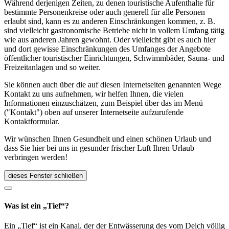
Während derjenigen Zeiten, zu denen touristische Aufenthalte für
bestimmte Personenkreise oder auch generell für alle Personen
erlaubt sind, kann es zu anderen Einschränkungen kommen, z. B.
sind vielleicht gastronomische Betriebe nicht in vollem Umfang tätig
wie aus anderen Jahren gewohnt. Oder vielleicht gibt es auch hier
und dort gewisse Einschränkungen des Umfanges der Angebote
öffentlicher touristischer Einrichtungen, Schwimmbäder, Sauna- und
Freizeitanlagen und so weiter.
Sie können auch über die auf diesen Internetseiten genannten Wege
Kontakt zu uns aufnehmen, wir helfen Ihnen, die vielen
Informationen einzuschätzen, zum Beispiel über das im Menü
("Kontakt") oben auf unserer Internetseite aufzurufende
Kontaktformular.
Wir wünschen Ihnen Gesundheit und einen schönen Urlaub und
dass Sie hier bei uns in gesunder frischer Luft Ihren Urlaub
verbringen werden!
dieses Fenster schließen
Was ist ein „Tief“?
Ein „Tief“ ist ein Kanal, der der Entwässerung des vom Deich völlig