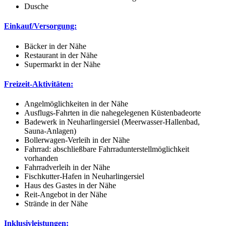
Dusche
Einkauf/Versorgung:
Bäcker in der Nähe
Restaurant in der Nähe
Supermarkt in der Nähe
Freizeit-Aktivitäten:
Angelmöglichkeiten in der Nähe
Ausflugs-Fahrten in die nahegelegenen Küstenbadeorte
Badewerk in Neuharlingersiel (Meerwasser-Hallenbad,
Sauna-Anlagen)
Bollerwagen-Verleih in der Nähe
Fahrrad: abschließbare Fahrradunterstellmöglichkeit
vorhanden
Fahrradverleih in der Nähe
Fischkutter-Hafen in Neuharlingersiel
Haus des Gastes in der Nähe
Reit-Angebot in der Nähe
Strände in der Nähe
Inklusivleistungen: