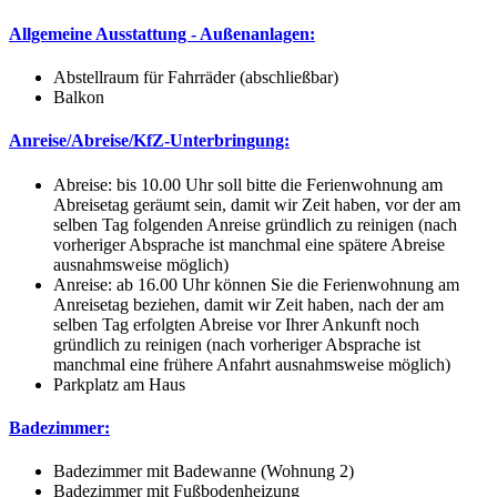
Allgemeine Ausstattung - Außenanlagen:
Abstellraum für Fahrräder (abschließbar)
Balkon
Anreise/Abreise/KfZ-Unterbringung:
Abreise: bis 10.00 Uhr soll bitte die Ferienwohnung am
Abreisetag geräumt sein, damit wir Zeit haben, vor der am
selben Tag folgenden Anreise gründlich zu reinigen (nach
vorheriger Absprache ist manchmal eine spätere Abreise
ausnahmsweise möglich)
Anreise: ab 16.00 Uhr können Sie die Ferienwohnung am
Anreisetag beziehen, damit wir Zeit haben, nach der am
selben Tag erfolgten Abreise vor Ihrer Ankunft noch
gründlich zu reinigen (nach vorheriger Absprache ist
manchmal eine frühere Anfahrt ausnahmsweise möglich)
Parkplatz am Haus
Badezimmer:
Badezimmer mit Badewanne (Wohnung 2)
Badezimmer mit Fußbodenheizung